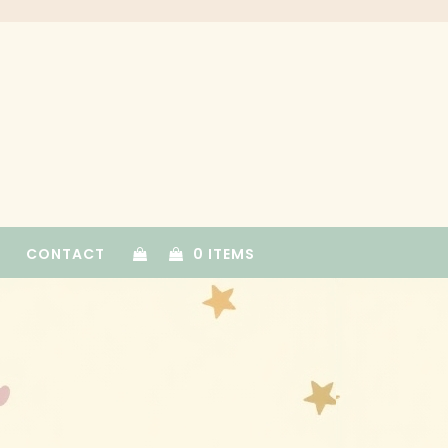
CONTACT
0 ITEMS