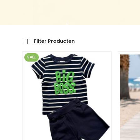
Filter Producten
SALE